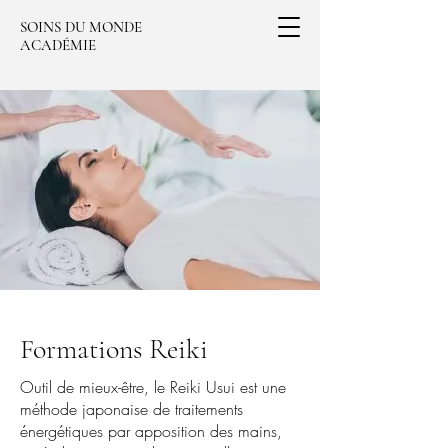
SOINS DU MONDE
ACADÉMIE
Formations Reiki
Outil de mieux-être, le Reiki Usui est une
méthode japonaise de traitements
énergétiques par apposition des mains,