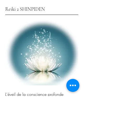
Reiki 2 SHINPIDEN
L'éveil de la conscience profonde