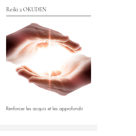
Reiki 2 OKUDEN
Renforcer les acquis et les approfondir