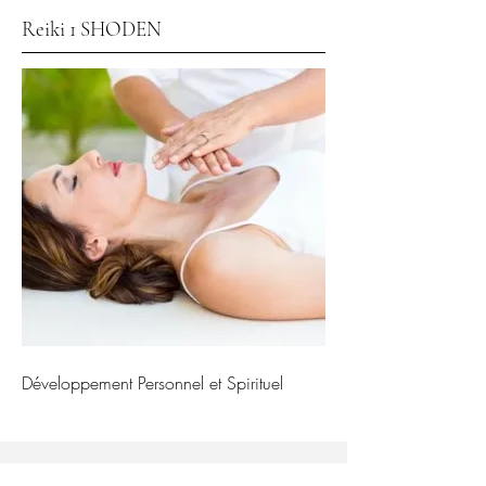
Reiki 1 SHODEN
Développement Personnel et Spirituel