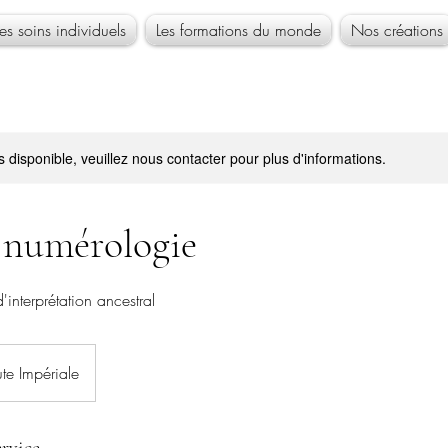
Les soins individuels
Les formations du monde
Nos créations
s disponible, veuillez nous contacter pour plus d'informations.
 numérologie
'interprétation ancestral
te Impériale