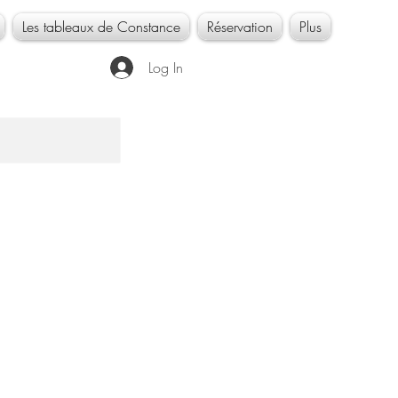
Les tableaux de Constance
Réservation
Plus
Log In